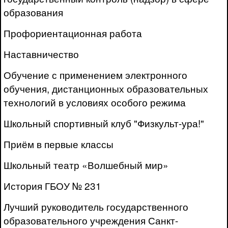
образования
Профориентационная работа
Наставничество
Обучение с применением электронного
обучения, дистанционных образовательных
технологий в условиях особого режима
Школьный спортивный клуб "Физкульт-ура!"
Приём в первые классы
Школьный театр «Волшебный мир»
История ГБОУ № 231
Лучший руководитель государственного
образовательного учреждения Санкт-