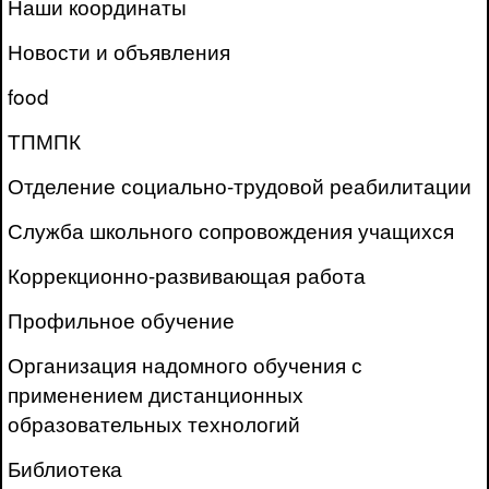
Наши координаты
Новости и объявления
food
ТПМПК
Отделение социально-трудовой реабилитации
Служба школьного сопровождения учащихся
Коррекционно-развивающая работа
Профильное обучение
Организация надомного обучения с
применением дистанционных
образовательных технологий
Библиотека