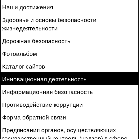
Наши достижения
Здоровье и основы безопасности
жизнедеятельности
Дорожная безопасность
Фотоальбом
Каталог сайтов
Инновационная деятельность
Информационная безопасность
Противодействие коррупции
Форма обратной связи
Предписания органов, осуществляющих
государственный контроль (надзор) в сфере